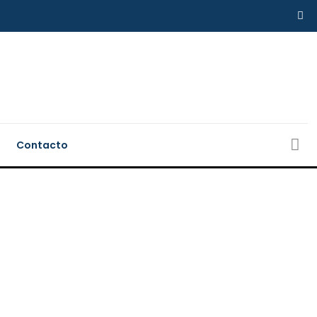
Contacto