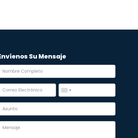
Envíenos Su Mensaje