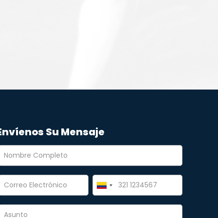
Envíenos Su Mensaje