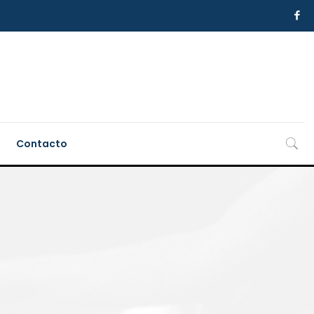
Contacto