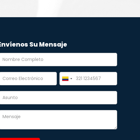
Envíenos Su Mensaje