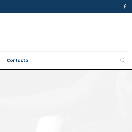
Contacto