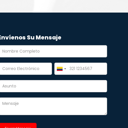
Envíenos Su Mensaje