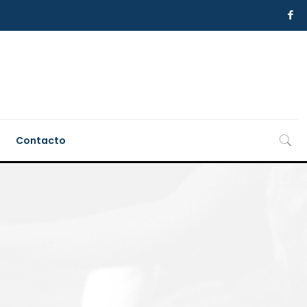
Contacto