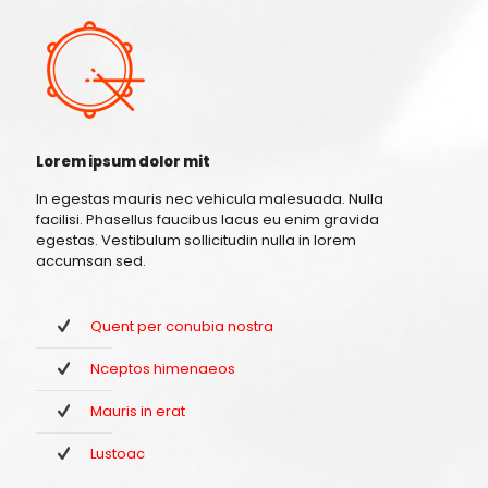
Lorem ipsum dolor mit
In egestas mauris nec vehicula malesuada. Nulla
facilisi. Phasellus faucibus lacus eu enim gravida
egestas. Vestibulum sollicitudin nulla in lorem
accumsan sed.
Quent per conubia nostra
Nceptos himenaeos
Mauris in erat
Lustoac