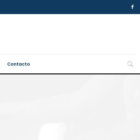
Contacto