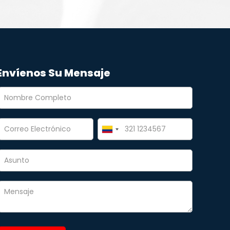
Envíenos Su Mensaje