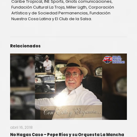
Caribe Tropical, INE Sports, Griots comunicaciones,
Fundación Cultural La Troja, Miller Ligth, Corporación
Artística y de Sociedad Permanencias, Fundación
Nuestra Cosa Latina y El Club de la Salsa.
Relacionados
abril 16, 2018
No Hagas Caso – Pepe Ríos y su Orquesta La Mancha