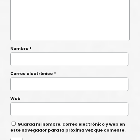
Nombre
*
Correo electrónico
*
Web
Guarda mi nombre, correo electrónico y web en
este navegador para la próxima vez que comente.