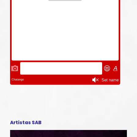
Artistas SAB