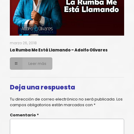
marzo 26, 2018
La Rumba Me Está Llamando – Adolfo Olivares
Leer más
Deja una respuesta
Tu dirección de correo electrónico no será publicada.
Los
campos obligatorios están marcados con
*
Comentario
*