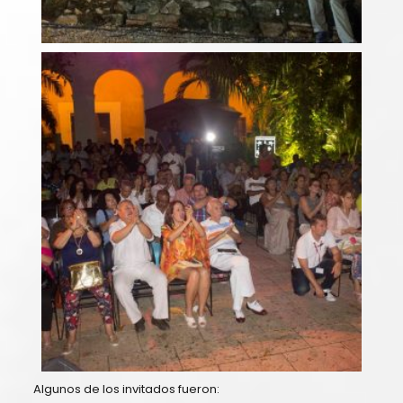
Algunos de los invitados fueron: