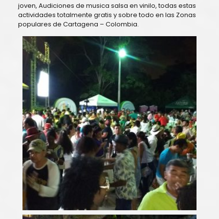
joven, Audiciones de musica salsa en vinilo, todas estas
actividades totalmente gratis y sobre todo en las Zonas
populares de Cartagena – Colombia.