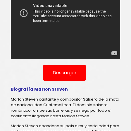
Descargar
Biografía Marlon Steven
Marlon Steven cantante y compositor Salsero de la mata
de nacionalidad Guatemalteca. El dominio salsero
romántico rompe sus barreras y se riega por todo el
continente llegando hasta Marlon Steven.
Marlon Steven abandona su país a muy corta edad para