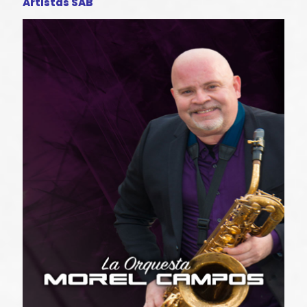
Artistas SAB