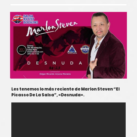
Les tenemos lo más reciente de Marlon Steven “El
Picasso De La Salsa”, «Desnuda».