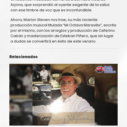
Arjona, que sorprendió al oyente exigente de la salsa
con ese timbre de voz que es inconfundible.
Ahora, Marlon Steven nos trae, su más reciente
producción musical titulada “Mi Octava Maravilla”, escrita
por el mismo, con los arreglos y producción de Ceferino
Cabán y masterización de Esteban Piñero, que sin lugar
a dudas se convertirá en éxito de este verano.
Relacionados