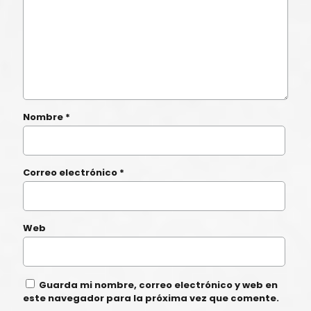
Nombre
*
Correo electrónico
*
Web
Guarda mi nombre, correo electrónico y web en
este navegador para la próxima vez que comente.