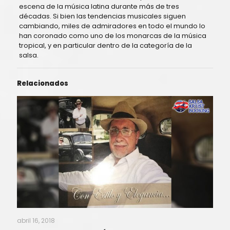
escena de la música latina durante más de tres
décadas. Si bien las tendencias musicales siguen
cambiando, miles de admiradores en todo el mundo lo
han coronado como uno de los monarcas de la música
tropical, y en particular dentro de la categoría de la
salsa.
Relacionados
abril 16, 2018