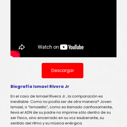
Descargar
Biografía Ismael Rivera Jr
En el caso de Ismael Rivera Jr., la comparación es
inevitable. Como no podía ser de otra manera? Joven
Ismael, o “Ismaelito”, como es llamado cariñosamente,
lleva el ADN de su padre no imprime sólo dentro de su
ser físico, sino encerrado en su voz exuberante, su
sentido del ritmo y su música enérgica.