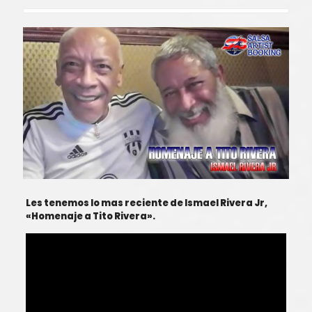
Les tenemos lo mas reciente de Ismael Rivera Jr,
«Homenaje a Tito Rivera».