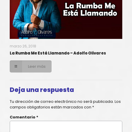
marzo 26, 2018
La Rumba Me Está Llamando – Adolfo Olivares
Leer más
Deja una respuesta
Tu dirección de correo electrónico no será publicada.
Los
campos obligatorios están marcados con
*
Comentario
*