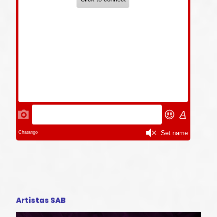
Artistas SAB