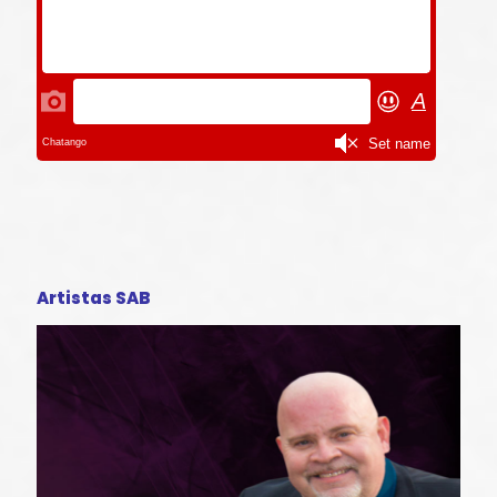
Artistas SAB