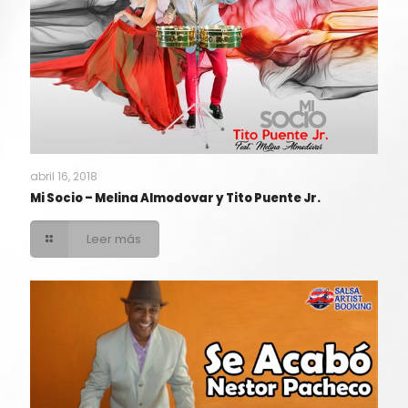
abril 16, 2018
Mi Socio – Melina Almodovar y Tito Puente Jr.
Leer más