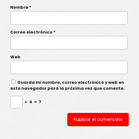
Nombre
*
Correo electrónico
*
Web
Guarda mi nombre, correo electrónico y web en
este navegador para la próxima vez que comente.
+
4
=
7