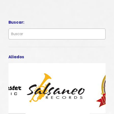
Buscar:
Aliados