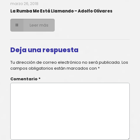
marzo 26, 2018
La Rumba Me Está Llamando – Adolfo Olivares
Leer más
Deja una respuesta
Tu dirección de correo electrónico no será publicada.
Los
campos obligatorios están marcados con
*
Comentario
*