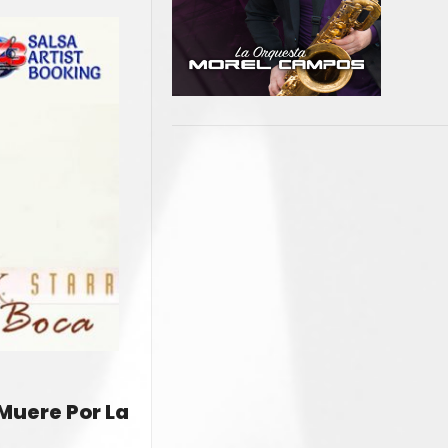
 Muere Por La