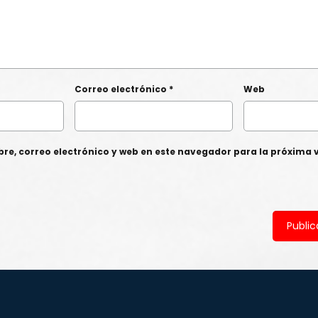
Correo electrónico
*
Web
e, correo electrónico y web en este navegador para la próxima 