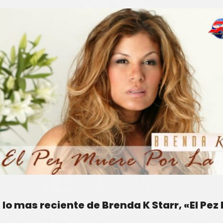
lo mas reciente de Brenda K Starr, «El Pez