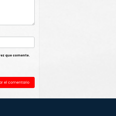
vez que comente.