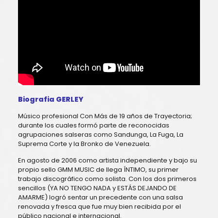
Biografia GERLEY
Músico profesional Con Más de 19 años de Trayectoria;
durante los cuales formó parte de reconocidas
agrupaciones salseras como Sandunga, La Fuga, La
Suprema Corte y la Bronko de Venezuela.
En agosto de 2006 como artista independiente y bajo su
propio sello GMM MUSIC de llega ÍNTIMO, su primer
trabajo discográfico como solista. Con los dos primeros
sencillos (YA NO TENGO NADA y ESTÁS DEJANDO DE
AMARME) logró sentar un precedente con una salsa
renovada y fresca que fue muy bien recibida por el
público nacional e internacional.