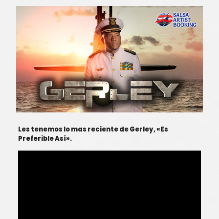
Les tenemos lo mas reciente de Gerley, «Es
Preferible Así».