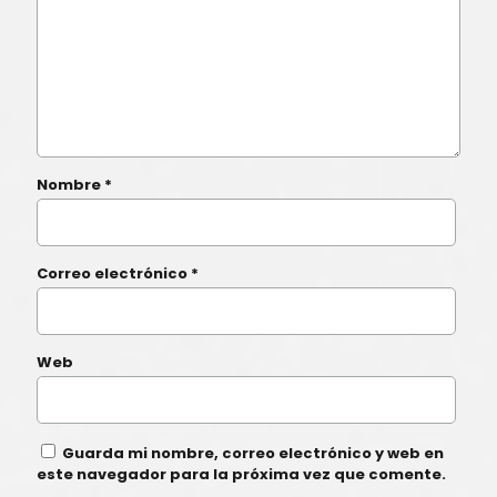
Nombre
*
Correo electrónico
*
Web
Guarda mi nombre, correo electrónico y web en
este navegador para la próxima vez que comente.