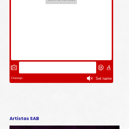
Artistas SAB