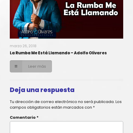
marzo 26, 2018
La Rumba Me Está Llamando – Adolfo Olivares
Leer más
Deja una respuesta
Tu dirección de correo electrónico no será publicada.
Los
campos obligatorios están marcados con
*
Comentario
*