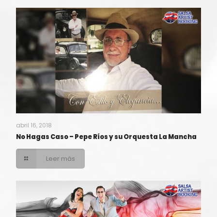
abril 16, 2018
No Hagas Caso – Pepe Ríos y su Orquesta La Mancha
Leer más