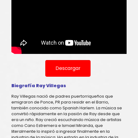
Descargar
Biografía Ray Villegas
Ray Villegas nació de padres puertorriqueños que
emigraron de Ponce, PR para residir en el Barrio,
también conocido como Spanish Harlem. La música se
convirtió rápidamente en la pasión de Ray desde que
era un niño. Ray creció escuchando música de artistas
como Cano Estremera e Ismael Miranda, que
literalmente lo inspiró a ingresar finalmente en la
industria de la música. Ha estado en la industria de la