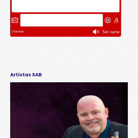
Artistas SAB