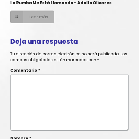
La Rumba Me Está Llamando – Adolfo Olivares
Leer más
Deja una respuesta
Tu dirección de correo electrónico no será publicada.
Los
campos obligatorios están marcados con
*
Comentario
*
Nombre
*