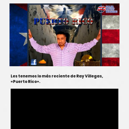
Les tenemos lo más reciente de Ray Villegas,
«Puerto Rico».