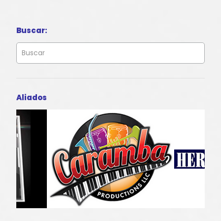
Buscar:
Aliados