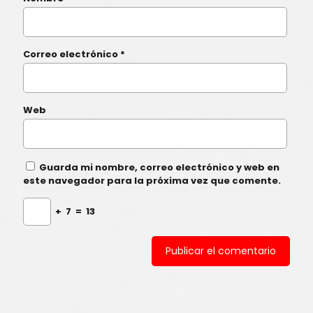
Correo electrónico
*
Web
Guarda mi nombre, correo electrónico y web en
este navegador para la próxima vez que comente.
+
7
=
13