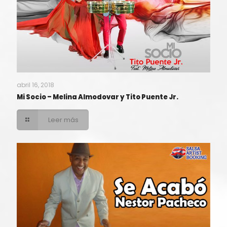
abril 16, 2018
Mi Socio – Melina Almodovar y Tito Puente Jr.
Leer más