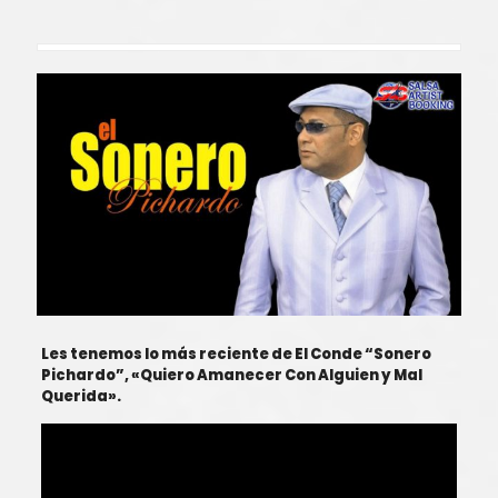
Les tenemos lo más reciente de El Conde “Sonero
Pichardo”, «Quiero Amanecer Con Alguien y Mal
Querida».