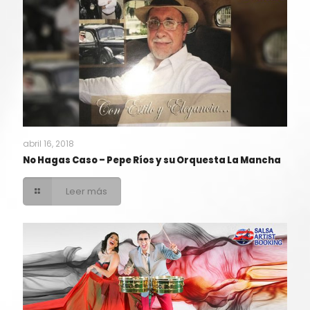
abril 16, 2018
No Hagas Caso – Pepe Ríos y su Orquesta La Mancha
Leer más