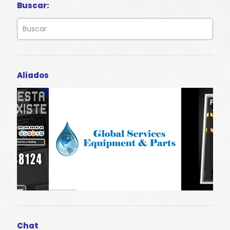
Buscar:
Aliados
Chat