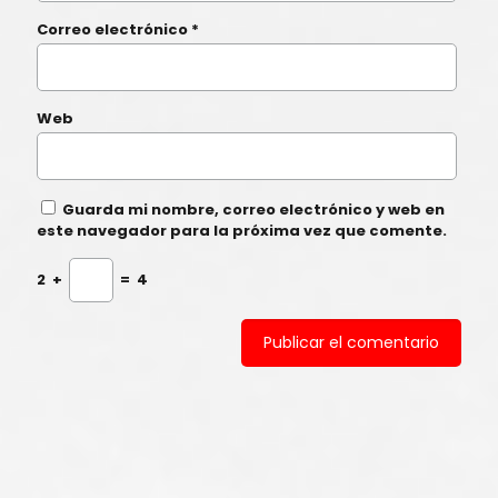
Correo electrónico
*
Web
Guarda mi nombre, correo electrónico y web en
este navegador para la próxima vez que comente.
2
+
=
4