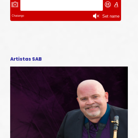
Artistas SAB