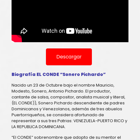
Descargar
Biografía EL CONDE “Sonero Pichardo”
Nacido un 23 de Octubre bajo el nombre Mauricio,
Modesto, Sonero, Antonio Pichardo. El productor,
cantante de salsa, compositor, analista musical y literal,
(EL CONDE)), Sonero Pichardo descendiente de padres
Dominicanos y Venezolanos, además de tres abuelos
Puertorriqueños, se considera afortunado de
representar a sus tres Patrias: VENEZUELA-PUERTO RICO y
LA REPUBLICA DOMINICANA.
“El CONDE” sobrenombre que adopto de su mentor el