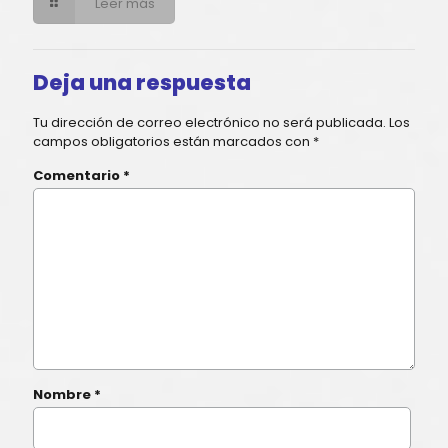
Leer más
Deja una respuesta
Tu dirección de correo electrónico no será publicada.
Los
campos obligatorios están marcados con
*
Comentario
*
Nombre
*