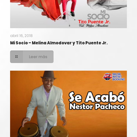
abril 16, 2018
Mi Socio – Melina Almodovar y Tito Puente Jr.
Leer más