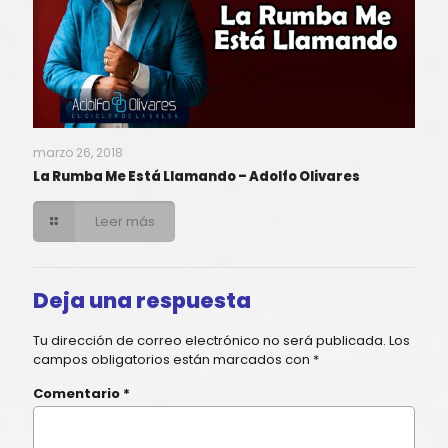
marzo 26, 2018
La Rumba Me Está Llamando – Adolfo Olivares
Leer más
Deja una respuesta
Tu dirección de correo electrónico no será publicada.
Los
campos obligatorios están marcados con
*
Comentario
*