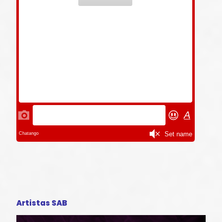
Artistas SAB