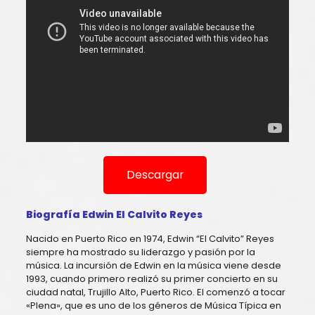
Descargar
Biografía Edwin El Calvito Reyes
Nacido en Puerto Rico en 1974, Edwin “El Calvito” Reyes
siempre ha mostrado su liderazgo y pasión por la
música. La incursión de Edwin en la música viene desde
1993, cuando primero realizó su primer concierto en su
ciudad natal, Trujillo Alto, Puerto Rico. El comenzó a tocar
«Plena», que es uno de los géneros de Música Típica en