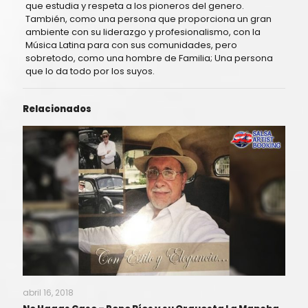
que estudia y respeta a los pioneros del genero.
También, como una persona que proporciona un gran
ambiente con su liderazgo y profesionalismo, con la
Música Latina para con sus comunidades, pero
sobretodo, como una hombre de Familia; Una persona
que lo da todo por los suyos.
Relacionados
abril 16, 2018