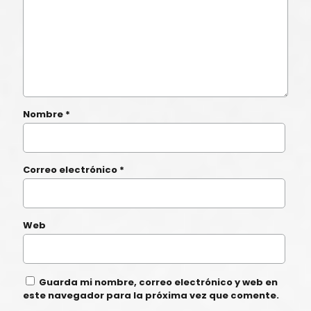
Nombre
*
Correo electrónico
*
Web
Guarda mi nombre, correo electrónico y web en
este navegador para la próxima vez que comente.