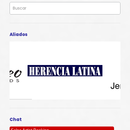
Aliados
Chat