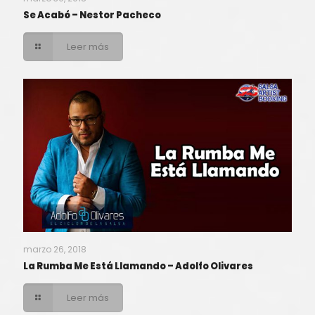
Se Acabó – Nestor Pacheco
Leer más
marzo 26, 2018
La Rumba Me Está Llamando – Adolfo Olivares
Leer más