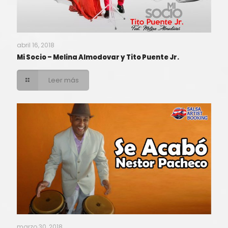
abril 16, 2018
Mi Socio – Melina Almodovar y Tito Puente Jr.
Leer más
marzo 30, 2018