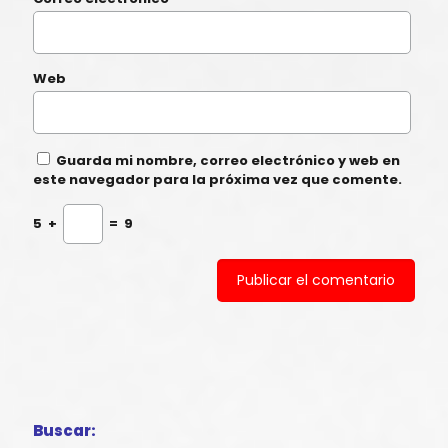
Web
Guarda mi nombre, correo electrónico y web en
este navegador para la próxima vez que comente.
5
+
=
9
Buscar: