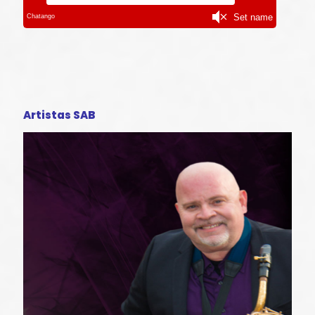
Artistas SAB