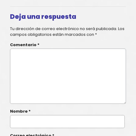
Deja una respuesta
Tu dirección de correo electrónico no será publicada.
Los
campos obligatorios están marcados con
*
Comentario
*
Nombre
*
Correo electrónico
*