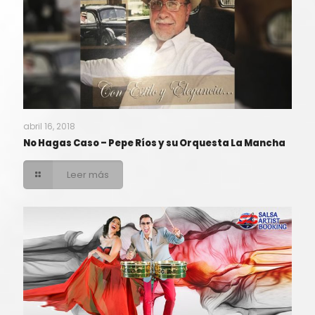
abril 16, 2018
No Hagas Caso – Pepe Ríos y su Orquesta La Mancha
Leer más