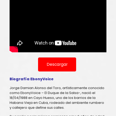
Descargar
Biografía EbonyVoice
Jorge Damian Alonso del Toro, artísticamente conocido
como EbonyVoice – El Duque de la Salsa-, nació el
18/04/1988 en Cayo Hueso, uno de los barrios de la
Habana Vieja en Cuba, rodeado del ambiente rumbero
y callejero que define sus calles.