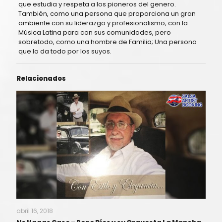
que estudia y respeta a los pioneros del genero.
También, como una persona que proporciona un gran
ambiente con su liderazgo y profesionalismo, con la
Música Latina para con sus comunidades, pero
sobretodo, como una hombre de Familia; Una persona
que lo da todo por los suyos.
Relacionados
abril 16, 2018