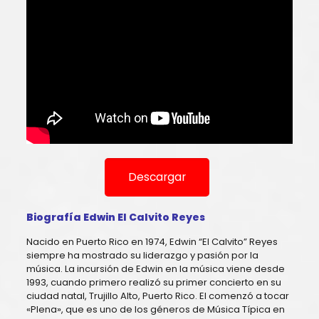
Descargar
Biografía Edwin El Calvito Reyes
Nacido en Puerto Rico en 1974, Edwin “El Calvito” Reyes
siempre ha mostrado su liderazgo y pasión por la
música. La incursión de Edwin en la música viene desde
1993, cuando primero realizó su primer concierto en su
ciudad natal, Trujillo Alto, Puerto Rico. El comenzó a tocar
«Plena», que es uno de los géneros de Música Típica en