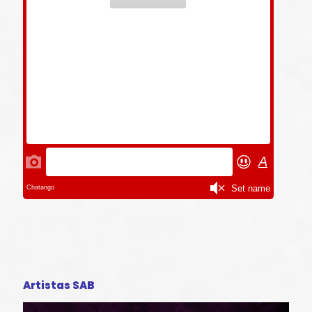
Artistas SAB