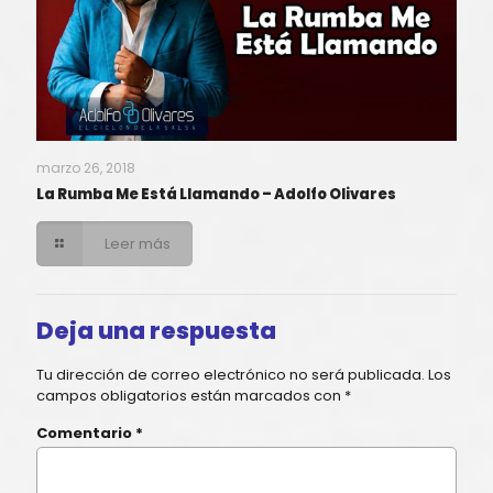
marzo 26, 2018
La Rumba Me Está Llamando – Adolfo Olivares
Leer más
Deja una respuesta
Tu dirección de correo electrónico no será publicada.
Los
campos obligatorios están marcados con
*
Comentario
*