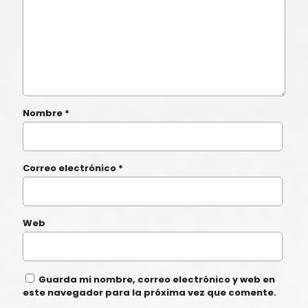
Nombre
*
Correo electrónico
*
Web
Guarda mi nombre, correo electrónico y web en
este navegador para la próxima vez que comente.