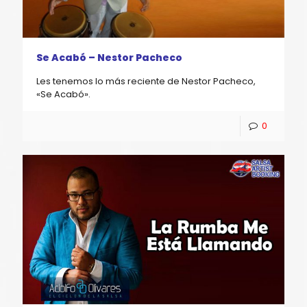
Se Acabó – Nestor Pacheco
Les tenemos lo más reciente de Nestor Pacheco,
«Se Acabó».
0