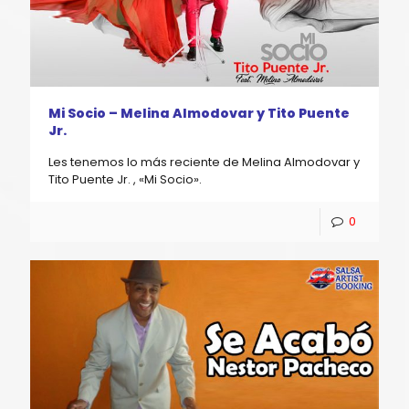
Mi Socio – Melina Almodovar y Tito Puente
Jr.
Les tenemos lo más reciente de Melina Almodovar y
Tito Puente Jr. , «Mi Socio».
0