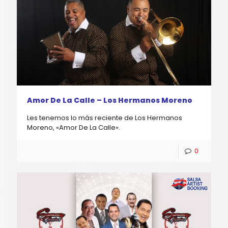
Amor De La Calle – Los Hermanos Moreno
Les tenemos lo más reciente de Los Hermanos
Moreno, «Amor De La Calle».
0