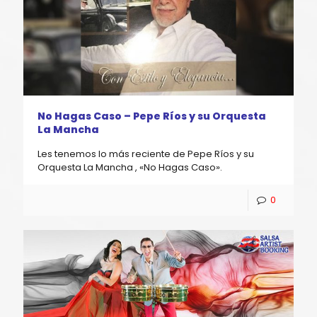
No Hagas Caso – Pepe Ríos y su Orquesta
La Mancha
Les tenemos lo más reciente de Pepe Ríos y su
Orquesta La Mancha , «No Hagas Caso».
0