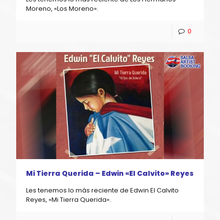
Moreno, «Los Moreno».
0
Mi Tierra Querida – Edwin «El Calvito» Reyes
Les tenemos lo más reciente de Edwin El Calvito
Reyes, «Mi Tierra Querida».