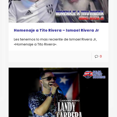
Homenaje a Tito Rivera – Ismael Rivera Jr
Les tenemos lo mas reciente de Ismael Rivera Jr,
«Homenaje a Tito Rivera».
0