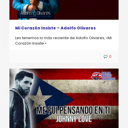
Mi Corazón Insiste – Adolfo Olivares
Les tenemos lo más reciente de Adolfo Olivares, «Mi
Corazón Insiste «.
0