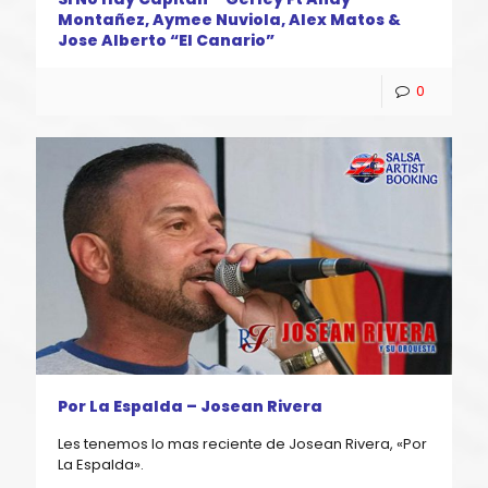
Montañez, Aymee Nuviola, Alex Matos &
Jose Alberto “El Canario”
0
Por La Espalda – Josean Rivera
Les tenemos lo mas reciente de Josean Rivera, «Por
La Espalda».