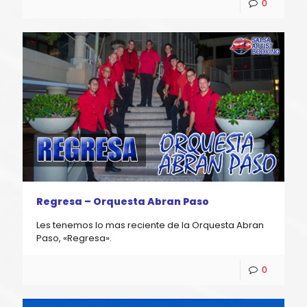
0
Regresa – Orquesta Abran Paso
Les tenemos lo mas reciente de la Orquesta Abran
Paso, «Regresa».
0