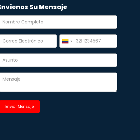
Envíenos Su Mensaje