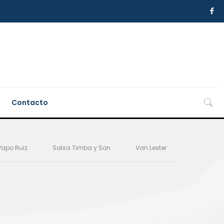
Contacto
Papo Ruiz
Salsa Timba y Son
Van Lester