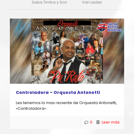
Salsa Timba y Son
Van Lester
Controladora – Orquesta Antonetti
Les tenemos lo mas reciente de Orquesta Antonetti,
«Controladora».
0
Leer más