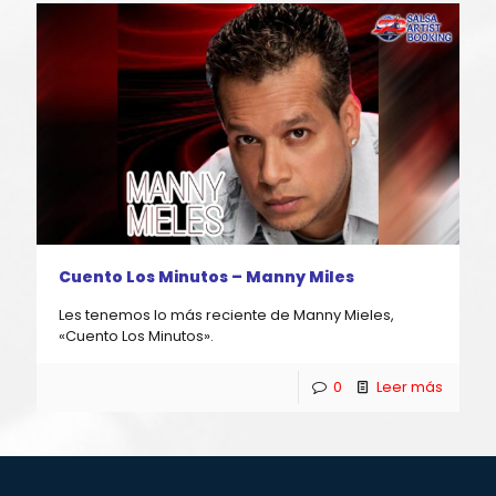
Cuento Los Minutos – Manny Miles
Les tenemos lo más reciente de Manny Mieles,
«Cuento Los Minutos».
0
Leer más