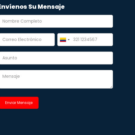
Envíenos Su Mensaje