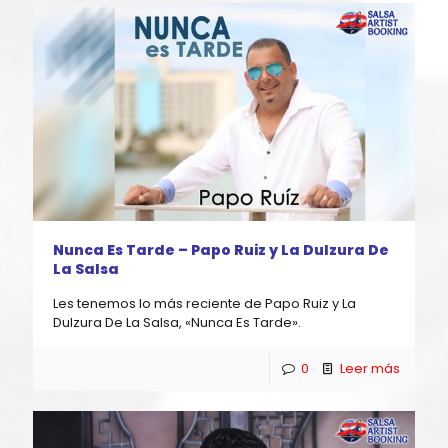
Nunca Es Tarde – Papo Ruiz y La Dulzura De
La Salsa
Les tenemos lo más reciente de Papo Ruiz y La
Dulzura De La Salsa, «Nunca Es Tarde».
0
Leer más