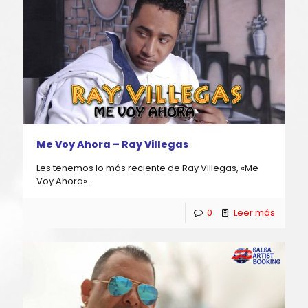
Me Voy Ahora – Ray Villegas
Les tenemos lo más reciente de Ray Villegas, «Me
Voy Ahora».
0
Leer más