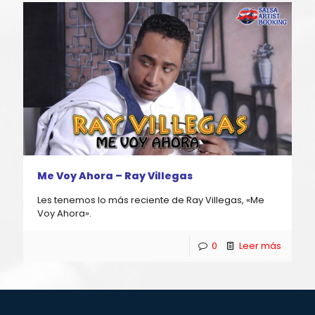
Me Voy Ahora – Ray Villegas
Les tenemos lo más reciente de Ray Villegas, «Me
Voy Ahora».
0
Leer más