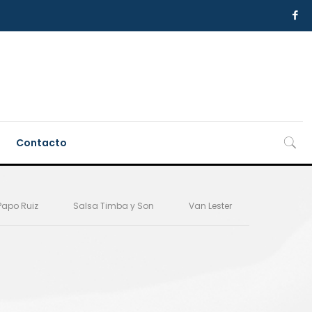
Contacto
Papo Ruiz
Salsa Timba y Son
Van Lester