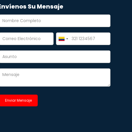
Envíenos Su Mensaje